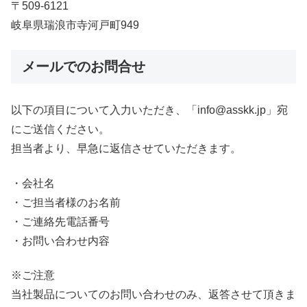
〒509-6121
岐阜県瑞浪市寺河戸町949
メールでのお問合せ
以下の項目について入力いただき、「info@asskk.jp」宛
にご送信ください。
担当者より、早急に返信させていただきます。
・会社名
・ご担当者様のお名前
・ご連絡先電話番号
・お問い合わせ内容
※ご注意
当社製品についてのお問い合わせのみ、返答させて頂きま