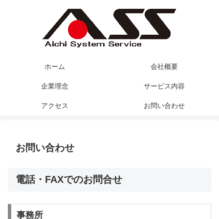
ホーム
会社概要
企業理念
サービス内容
アクセス
お問い合わせ
お問い合わせ
電話・FAXでのお問合せ
事務所