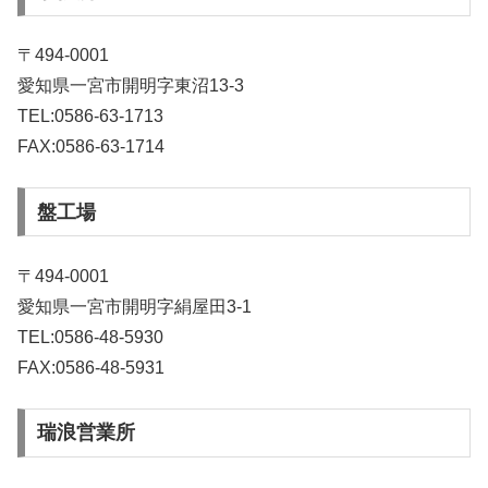
〒494-0001
愛知県一宮市開明字東沼13-3
TEL:0586-63-1713
FAX:0586-63-1714
盤工場
〒494-0001
愛知県一宮市開明字絹屋田3-1
TEL:0586-48-5930
FAX:0586-48-5931
瑞浪営業所